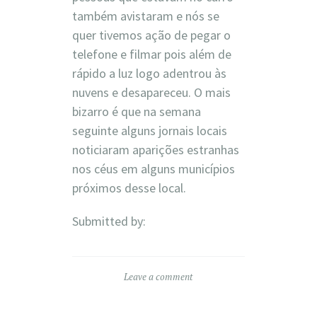
também avistaram e nós se
quer tivemos ação de pegar o
telefone e filmar pois além de
rápido a luz logo adentrou às
nuvens e desapareceu. O mais
bizarro é que na semana
seguinte alguns jornais locais
noticiaram aparições estranhas
nos céus em alguns municípios
próximos desse local.
Submitted by:
Leave a comment