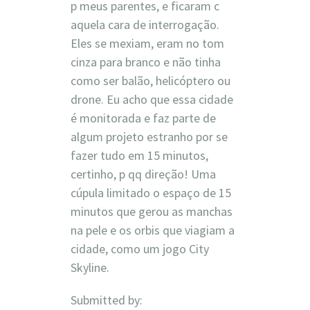
p meus parentes, e ficaram c
aquela cara de interrogação.
Eles se mexiam, eram no tom
cinza para branco e não tinha
como ser balão, helicóptero ou
drone. Eu acho que essa cidade
é monitorada e faz parte de
algum projeto estranho por se
fazer tudo em 15 minutos,
certinho, p qq direção! Uma
cúpula limitado o espaço de 15
minutos que gerou as manchas
na pele e os orbis que viagiam a
cidade, como um jogo City
Skyline.
Submitted by: