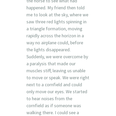
the horse to see what had
happened. My friend then told
me to look at the sky, where we
saw three red lights spinning in
a triangle formation, moving
rapidly across the horizon in a
way no airplane could, before
the lights disappeared.
Suddenly, we were overcome by
a paralysis that made our
muscles stiff, leaving us unable
to move or speak. We were right
next to a cornfield and could
only move our eyes. We started
to hear noises from the
cornfield as if someone was
walking there. I could see a