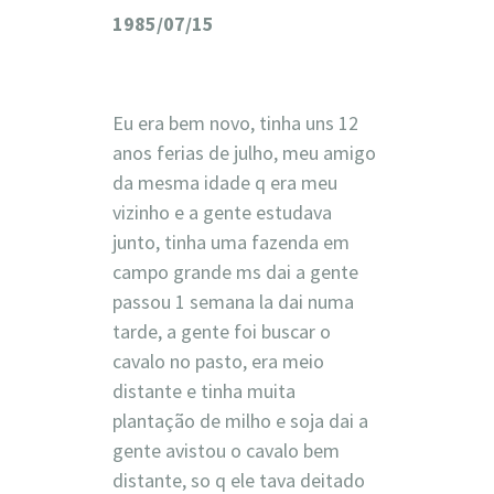
1985/07/15
Eu era bem novo, tinha uns 12
anos ferias de julho, meu amigo
da mesma idade q era meu
vizinho e a gente estudava
junto, tinha uma fazenda em
campo grande ms dai a gente
passou 1 semana la dai numa
tarde, a gente foi buscar o
cavalo no pasto, era meio
distante e tinha muita
plantação de milho e soja dai a
gente avistou o cavalo bem
distante, so q ele tava deitado