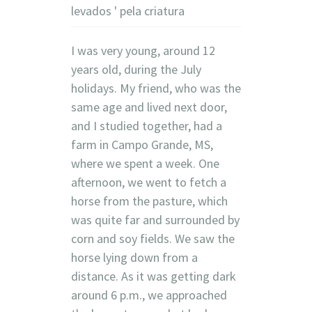
levados ' pela criatura
I was very young, around 12
years old, during the July
holidays. My friend, who was the
same age and lived next door,
and I studied together, had a
farm in Campo Grande, MS,
where we spent a week. One
afternoon, we went to fetch a
horse from the pasture, which
was quite far and surrounded by
corn and soy fields. We saw the
horse lying down from a
distance. As it was getting dark
around 6 p.m., we approached