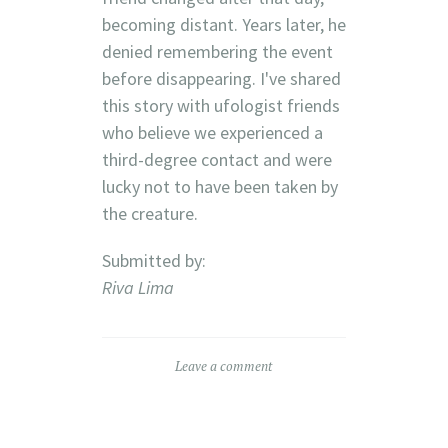
becoming distant. Years later, he
denied remembering the event
before disappearing. I've shared
this story with ufologist friends
who believe we experienced a
third-degree contact and were
lucky not to have been taken by
the creature.
Submitted by:
Riva Lima
Leave a comment