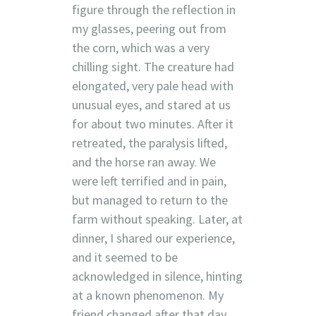
figure through the reflection in
my glasses, peering out from
the corn, which was a very
chilling sight. The creature had
elongated, very pale head with
unusual eyes, and stared at us
for about two minutes. After it
retreated, the paralysis lifted,
and the horse ran away. We
were left terrified and in pain,
but managed to return to the
farm without speaking. Later, at
dinner, I shared our experience,
and it seemed to be
acknowledged in silence, hinting
at a known phenomenon. My
friend changed after that day,