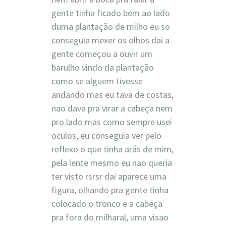
gente tinha ficado bem ao lado
duma plantação de milho eu so
conseguia mexer os olhos dai a
gente começou a ouvir um
barulho vindo da plantação
como se alguem tivesse
andando mas eu tava de costas,
nao dava pra virar a cabeça nem
pro lado mas como sempre usei
oculos, eu conseguia ver pelo
reflexo o que tinha arás de mim,
pela lente mesmo eu nao queria
ter visto rsrsr dai aparece uma
figura, olhando pra gente tinha
colocado o tronco e a cabeça
pra fora do milharal, uma visao