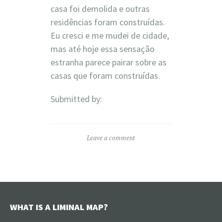
casa foi demolida e outras
residências foram construídas.
Eu cresci e me mudei de cidade,
mas até hoje essa sensação
estranha parece pairar sobre as
casas que foram construídas.
Submitted by:
Leave a comment
WHAT IS A LIMINAL MAP?