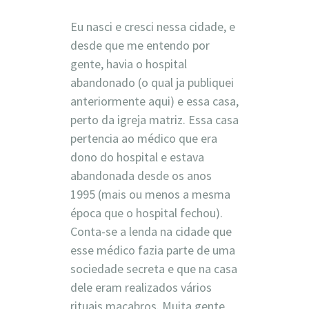
Eu nasci e cresci nessa cidade, e
desde que me entendo por
gente, havia o hospital
abandonado (o qual ja publiquei
anteriormente aqui) e essa casa,
perto da igreja matriz. Essa casa
pertencia ao médico que era
dono do hospital e estava
abandonada desde os anos
1995 (mais ou menos a mesma
época que o hospital fechou).
Conta-se a lenda na cidade que
esse médico fazia parte de uma
sociedade secreta e que na casa
dele eram realizados vários
rituais macabros. Muita gente