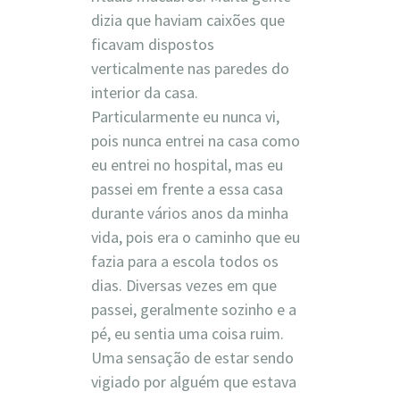
dizia que haviam caixões que
ficavam dispostos
verticalmente nas paredes do
interior da casa.
Particularmente eu nunca vi,
pois nunca entrei na casa como
eu entrei no hospital, mas eu
passei em frente a essa casa
durante vários anos da minha
vida, pois era o caminho que eu
fazia para a escola todos os
dias. Diversas vezes em que
passei, geralmente sozinho e a
pé, eu sentia uma coisa ruim.
Uma sensação de estar sendo
vigiado por alguém que estava