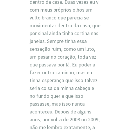
dentro da casa. Duas vezes eu vi
com meus próprios olhos um
vulto branco que parecia se
movimentar dentro da casa, que
por sinal ainda tinha cortina nas
janelas. Sempre tinha essa
sensação ruim, como um luto,
um pesar no coração, toda vez
que passava por lá. Eu poderia
fazer outro caminho, mas eu
tinha esperança que isso talvez
seria coisa da minha cabeça e
no fundo queria que isso
passasse, mas isso nunca
aconteceu. Depois de alguns
anos, por volta de 2008 ou 2009,
não me lembro exatamente, a